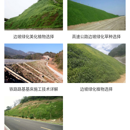
边坡绿化美化植物选择
高速公路边坡绿化草种选择
铁路路基基床施工技术详解
边坡绿化植物选择