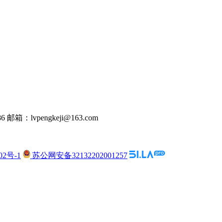
 邮箱：lvpengkeji@163.com
02号-1
苏公网安备32132202001257