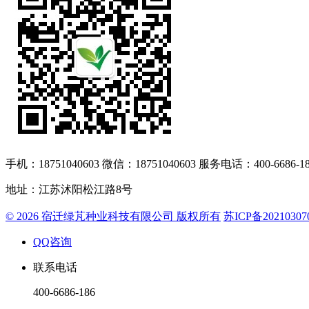
手机：18751040603 微信：18751040603 服务电话：400-6686-186
地址：江苏沭阳松江路8号
© 2026 宿迁绿芃种业科技有限公司 版权所有
苏ICP备20210307
QQ咨询
联系电话
400-6686-186