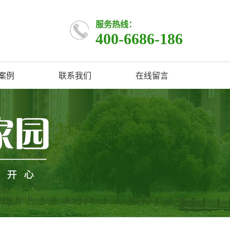
服务热线：
400-6686-186
案例
联系我们
在线留言