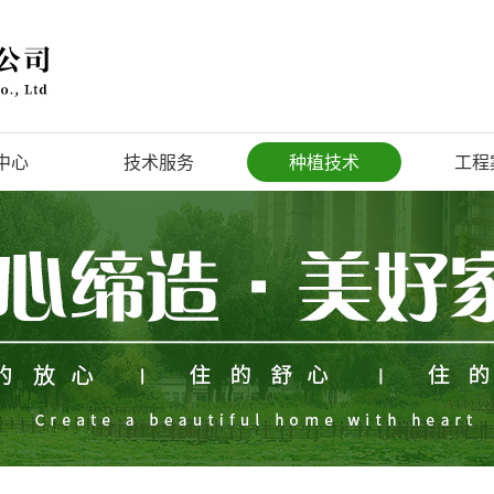
中心
技术服务
种植技术
工程