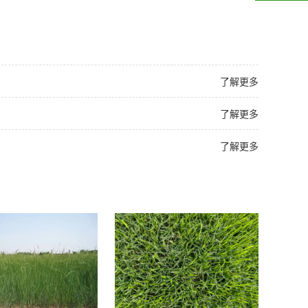
了解更多
了解更多
了解更多