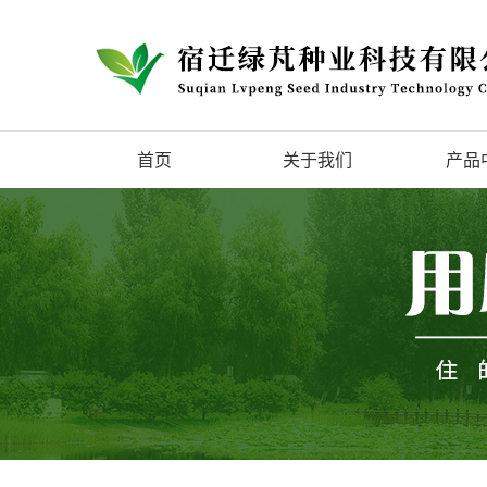
首页
关于我们
产品