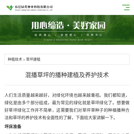
种植技术
>
草坪建植
混播草坪的播种建植及养护技术
人们生活质量越来越好，对绿化环境也越来越重视。我们都知道，
绿化是由多个部分组成，最为常见的绿化就是草坪绿化了。想要做
好草坪绿化工作并不简单，这需要我们对草坪草种子的种植播种方
法和草坪的养护技术有全面性的了解，下面给大家讲解一下。
坪床准备