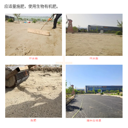
应适量施肥，使用生物有机肥。