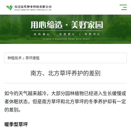
种植技术
>
草坪建植
南方、北方草坪养护的差别
如今的天气越来越冷，大部分园林植物已经进入生长缓慢或
者休眠状态，但是南方草坪和北方草坪的冬季养护却有一定
的差别。
暖季型草坪